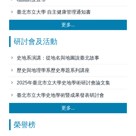
臺北市立大學 自主健康管理通知書
更多...
研討會及活動
史地系演講：從地名與地圖說臺北故事
歷史與地理學系歷史專題系列講座
2025年臺北市立大學史地學術研討會論文集
臺北市立大學史地學術暨成果發表研討會
更多...
榮譽榜