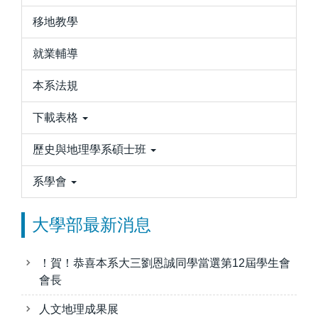
移地教學
就業輔導
本系法規
下載表格
歷史與地理學系碩士班
系學會
大學部最新消息
！賀！恭喜本系大三劉恩誠同學當選第12屆學生會
會長
人文地理成果展