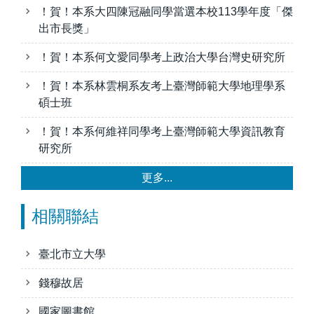
！賀！本系大四陳冠融同學當選本校113學年度「傑
出市長獎」
！賀！本系何文愛同學考上政治大學台灣史研究所
！賀！本系林雲桐系友考上臺灣師範大學地理學系
碩士班
！賀！本系何維祥同學考上臺灣師範大學資訊教育
研究所
更多...
相關聯結
臺北市立大學
錢穆故居
國家圖書館