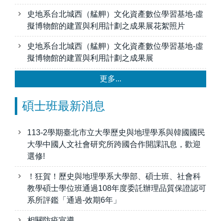
史地系台北城西（艋舺）文化資產數位學習基地-虛
擬博物館的建置與利用計劃之成果展花絮照片
史地系台北城西（艋舺）文化資產數位學習基地-虛
擬博物館的建置與利用計劃之成果展
更多...
碩士班最新消息
113-2學期臺北市立大學歷史與地理學系與韓國國民
大學中國人文社會研究所跨國合作開課訊息，歡迎
選修!
！狂賀！歷史與地理學系大學部、碩士班、社會科
教學碩士學位班通過108年度委託辦理品質保證認可
系所評鑑「通過-效期6年」
相關防疫宣導