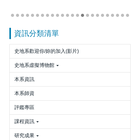
資訊分類清單
史地系歡迎你/妳的加入(影片)
史地系虛擬博物館
本系資訊
本系師資
評鑑專區
課程資訊
研究成果