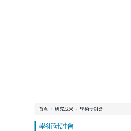
首頁
研究成果
學術研討會
學術研討會