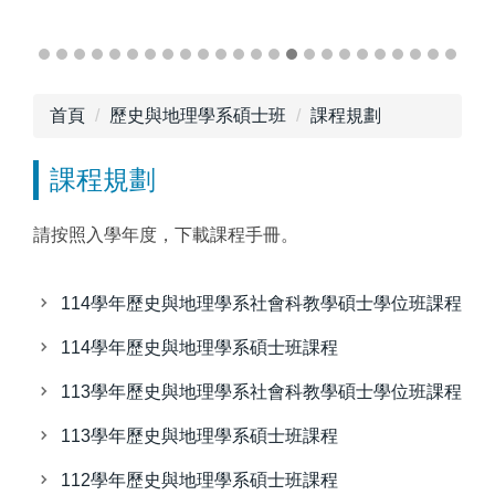
首頁
歷史與地理學系碩士班
課程規劃
課程規劃
請按照入學年度，下載課程手冊。
114學年歷史與地理學系社會科教學碩士學位班課程
114學年歷史與地理學系碩士班課程
113學年歷史與地理學系社會科教學碩士學位班課程
113學年歷史與地理學系碩士班課程
112學年歷史與地理學系碩士班課程