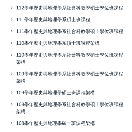
112學年歷史與地理學系社會科教學碩士學位班課程
111學年歷史與地理學系碩士班課程
111學年歷史與地理學系社會科教學碩士學位班課程
110學年歷史與地理學系碩士班課程架構
110學年歷史與地理學系社會科教學碩士學位班課程
架構
109學年歷史與地理學系社會科教學碩士學位班課程
架構
109學年歷史與地理學碩士班課程架構
108學年歷史與地理學系社會科教學碩士學位班課程
架構
108學年歷史與地理學碩士班課程架構