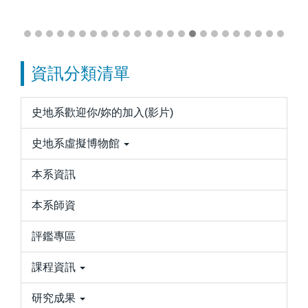
資訊分類清單
史地系歡迎你/妳的加入(影片)
史地系虛擬博物館
本系資訊
本系師資
評鑑專區
課程資訊
研究成果