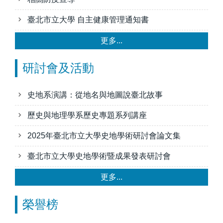
臺北市立大學 自主健康管理通知書
更多...
研討會及活動
史地系演講：從地名與地圖說臺北故事
歷史與地理學系歷史專題系列講座
2025年臺北市立大學史地學術研討會論文集
臺北市立大學史地學術暨成果發表研討會
更多...
榮譽榜