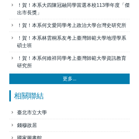
！賀！本系大四陳冠融同學當選本校113學年度「傑
出市長獎」
！賀！本系何文愛同學考上政治大學台灣史研究所
！賀！本系林雲桐系友考上臺灣師範大學地理學系
碩士班
！賀！本系何維祥同學考上臺灣師範大學資訊教育
研究所
更多...
相關聯結
臺北市立大學
錢穆故居
國家圖書館