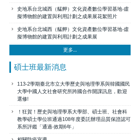
史地系台北城西（艋舺）文化資產數位學習基地-虛
擬博物館的建置與利用計劃之成果展花絮照片
史地系台北城西（艋舺）文化資產數位學習基地-虛
擬博物館的建置與利用計劃之成果展
更多...
碩士班最新消息
113-2學期臺北市立大學歷史與地理學系與韓國國民
大學中國人文社會研究所跨國合作開課訊息，歡迎
選修!
！狂賀！歷史與地理學系大學部、碩士班、社會科
教學碩士學位班通過108年度委託辦理品質保證認可
系所評鑑「通過-效期6年」
相關防疫宣導