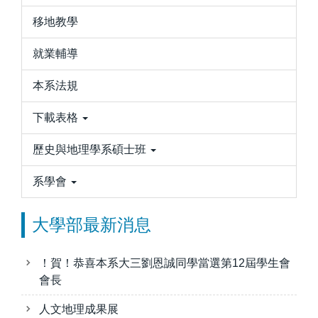
移地教學
就業輔導
本系法規
下載表格
歷史與地理學系碩士班
系學會
大學部最新消息
！賀！恭喜本系大三劉恩誠同學當選第12屆學生會
會長
人文地理成果展