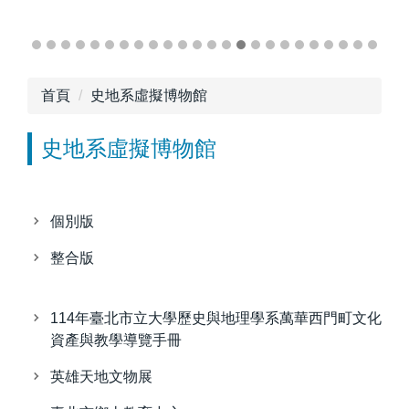
首頁
史地系虛擬博物館
史地系虛擬博物館
個別版
整合版
114年臺北市立大學歷史與地理學系萬華西門町文化
資產與教學導覽手冊
英雄天地文物展