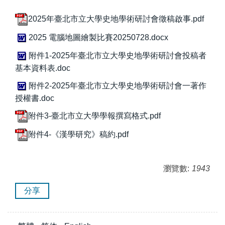
2025年臺北市立大學史地學術研討會徵稿啟事.pdf
2025 電腦地圖繪製比賽20250728.docx
附件1-2025年臺北市立大學史地學術研討會投稿者
基本資料表.doc
附件2-2025年臺北市立大學史地學術研討會一著作
授權書.doc
附件3-臺北市立大學學報撰寫格式.pdf
附件4-《漢學研究》稿約.pdf
瀏覽數:
1943
分享