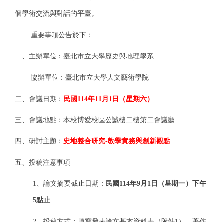
個學術交流與對話的平臺。
重要事項公告於下：
一、主辦單位：臺北市立大學歷史與地理學系
協辦單位：臺北市立大學人文藝術學院
二、會議日期：
民國114年11月1日（星期六）
三、會議地點：本校博愛校區公誠樓二樓第二會議廳
四、研討主題：
史地整合研究-教學實務與創新觀點
五、投稿注意事項
1
、論文摘要截止日期：
民國114年9月1日（星期一）下午
5點止
2
、投稿方式：填寫發表論文基本資料表（附件1）、著作