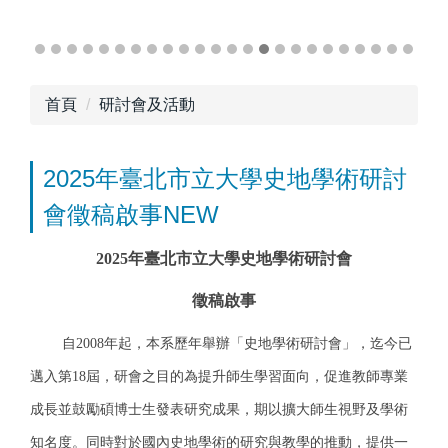
首頁
研討會及活動
2025年臺北市立大學史地學術研討
會徵稿啟事NEW
2025
年臺北市立大學史地學術研討會
徵稿啟事
自2008年起，本系歷年舉辦「史地學術研討會」，迄今已
邁入第18屆，研會之目的為提升師生學習面向，促進教師專業
成長並鼓勵碩博士生發表研究成果，期以擴大師生視野及學術
知名度。同時對於國內史地學術的研究與教學的推動，提供一