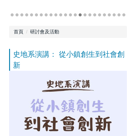
首頁
研討會及活動
史地系演講： 從小鎮創生到社會創
新