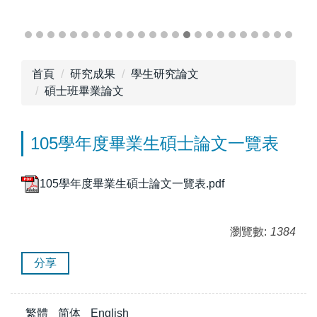
首頁
研究成果
學生研究論文
碩士班畢業論文
105學年度畢業生碩士論文一覽表
105學年度畢業生碩士論文一覽表.pdf
瀏覽數:
1384
分享
繁體
简体
English