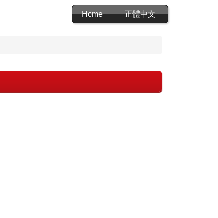
Home
正體中文